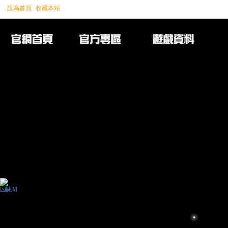
設為首頁
收藏本站