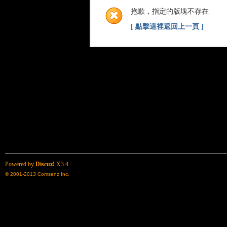
抱歉，指定的版塊不存在
[ 點擊這裡返回上一頁 ]
Powered by
Discuz!
X3.4
© 2001-2013
Comsenz Inc.